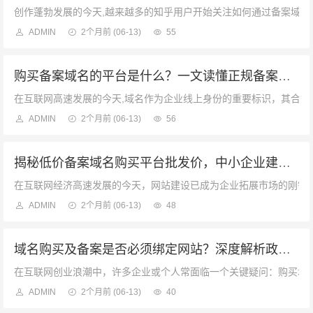
创作蓬勃发展的今天,越来越多的知乎用户开始关注如何通过备案域名
ADMIN
2个月前
(06-13)
55
购买备案域名的平台是什么？一文读懂正规备案域名交易渠道
在互联网高速发展的今天,域名作为企业线上身份的重要标识，其合法
ADMIN
2个月前
(06-13)
56
揭秘低价备案域名购买平台批发价，中小企业建站省成本秘籍
在互联网经济高速发展的今天，网站建设已成为企业拓展市场的刚需，
ADMIN
2个月前
(06-13)
48
域名购买及备案是否必须绑定网站？深度解析政策与实务操作
在互联网创业浪潮中，许多企业或个人常面临一个关键疑问：购买域名
ADMIN
2个月前
(06-13)
40