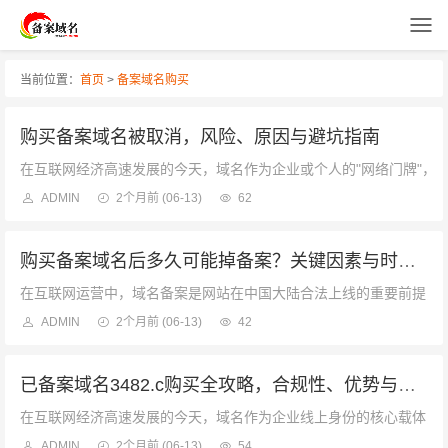
当前位置：
首页
>
备案域名购买
购买备案域名被取消，风险、原因与避坑指南
在互联网经济高速发展的今天，域名作为企业或个人的"网络门牌"，其
ADMIN
2个月前
(06-13)
62
购买备案域名后多久可能掉备案？关键因素与时间周期解析
在互联网运营中，域名备案是网站在中国大陆合法上线的重要前提，许
ADMIN
2个月前
(06-13)
42
已备案域名3482.c购买全攻略，合规性、优势与实操指南
在互联网经济高速发展的今天，域名作为企业线上身份的核心载体，其合
ADMIN
2个月前
(06-13)
54