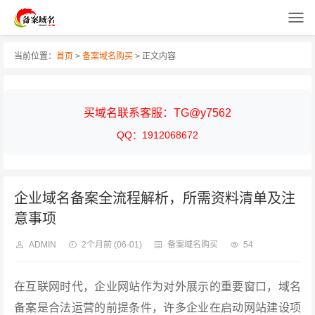
当前位置：
首页
>
备案域名购买
> 正文内容
买域名联系客服：TG@y7562
QQ：1912068672
企业域名备案全流程解析，所需资料清单及注
意事项
ADMIN
2个月前
(06-01)
备案域名购买
54
在互联网时代，企业网站作为对外展示的重要窗口，域名
备案是合法运营的前提条件，许多企业在启动网站建设项