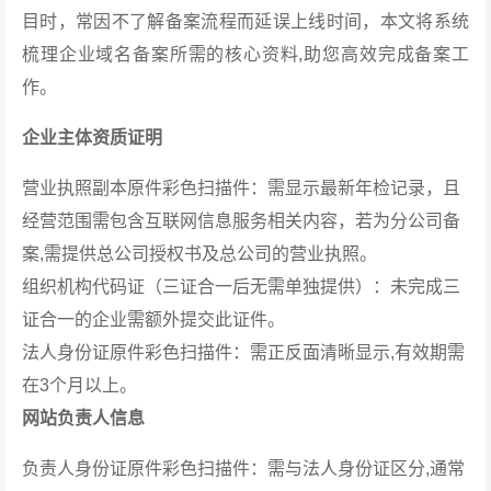
目时，常因不了解备案流程而延误上线时间，本文将系统
梳理企业域名备案所需的核心资料,助您高效完成备案工
作。
企业主体资质证明
营业执照副本原件彩色扫描件：需显示最新年检记录，且
经营范围需包含互联网信息服务相关内容，若为分公司备
案,需提供总公司授权书及总公司的营业执照。
组织机构代码证（三证合一后无需单独提供）：未完成三
证合一的企业需额外提交此证件。
法人身份证原件彩色扫描件：需正反面清晰显示,有效期需
在3个月以上。
网站负责人信息
负责人身份证原件彩色扫描件：需与法人身份证区分,通常