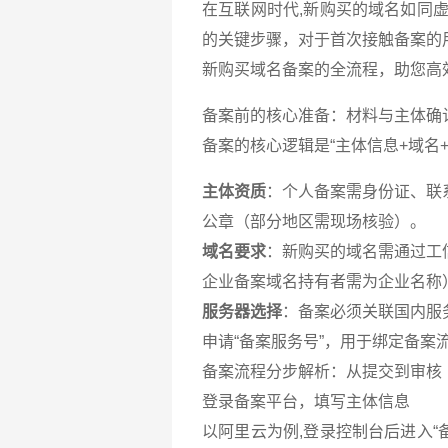
在互联网时代,新购买的域名如同虚
的关键步骤，对于首次接触备案的
新购买域名备案的全流程，助您高
备案前的核心准备：材料与主体确
备案的核心逻辑是“主体信息+域名
主体资质
：个人备案需身份证、联
公章（部分地区需现场核验）。
域名要求
：新购买的域名需通过工
企业备案域名持有者需为企业名称
服务器选择
：备案必须关联国内服
申请“备案服务号”，用于绑定备案
备案流程分步解析：从提交到审核
登录备案平台，填写主体信息
以阿里云为例,登录控制台后进入“