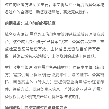
过户的正确方法至关重要，本文将从专业角度拆解备案域
名过户的全流程，助您规避风险、高效完成操作。
前期准备：过户前的必要核查
域名状态确认 需登录工信部备案管理系统或域名注册商后
台，核查域名是否处于“已备案”状态且备案信息完整，重
点检查备案号是否有效、主体信息是否与当前持有者一
致，并确认域名未被锁定、未涉及纠纷或处于仲裁期。
材料收集与整理 双方需准备基础材料：原备案主体（转出
方）需提供营业执照/身份证复印件、域名证书、备案密
码；新备案主体（转入方）需提供营业执照/身份证复印
件、联系方式、网站负责人信息，若涉及企业过户,还需准
备股权变更证明或资产转让协议等法律文件。
操作流程：四步完成过户与备案变更