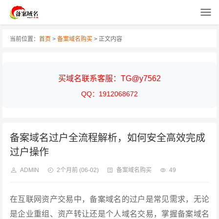
当前位置：
首页
>
备案域名购买
> 正文内容
买域名联系客服：TG@y7562
QQ：1912068672
备案域名过户全流程解析，如何安全高效完成
过户操作
ADMIN
2个月前
(06-02)
备案域名购买
49
在互联网资产交易中，备案域名的过户是常见需求，无论
是企业重组、资产转让还是个人域名交易，掌握备案域名