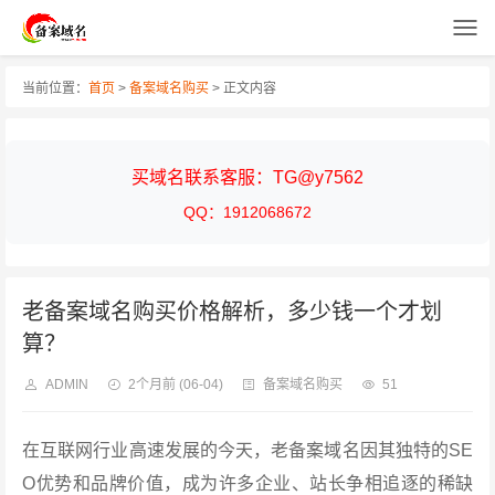
当前位置：
首页
>
备案域名购买
> 正文内容
买域名联系客服：TG@y7562
QQ：1912068672
老备案域名购买价格解析，多少钱一个才划
算？
ADMIN
2个月前
(06-04)
备案域名购买
51
在互联网行业高速发展的今天，老备案域名因其独特的SE
O优势和品牌价值，成为许多企业、站长争相追逐的稀缺