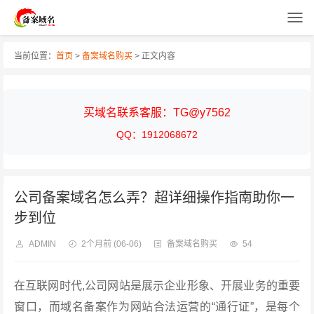
当前位置：
首页
>
备案域名购买
> 正文内容
买域名联系客服：TG@y7562
QQ：1912068672
公司备案域名怎么弄？超详细操作指南助你一
步到位
ADMIN
2个月前
(06-06)
备案域名购买
54
在互联网时代,公司网站是展示企业形象、开展业务的重要
窗口，而域名备案作为网站合法运营的“通行证”，是每个