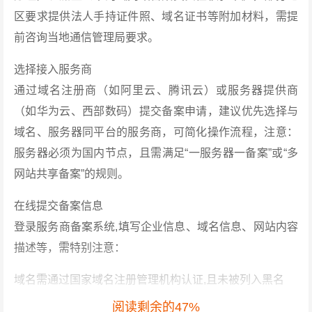
区要求提供法人手持证件照、域名证书等附加材料，需提
前咨询当地通信管理局要求。
选择接入服务商
通过域名注册商（如阿里云、腾讯云）或服务器提供商
（如华为云、西部数码）提交备案申请，建议优先选择与
域名、服务器同平台的服务商，可简化操作流程，注意：
服务器必须为国内节点，且需满足“一服务器一备案”或“多
网站共享备案”的规则。
在线提交备案信息
登录服务商备案系统,填写企业信息、域名信息、网站内容
描述等，需特别注意：
域名需通过国家域名注册管理机构认证,且未被列入黑名
单；需符合《互联网信息服务管理办法》，避免涉及敏感
阅读剩余的47%