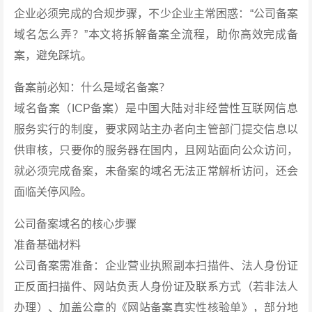
企业必须完成的合规步骤，不少企业主常困惑：“公司备案
域名怎么弄？”本文将拆解备案全流程，助你高效完成备
案，避免踩坑。
备案前必知：什么是域名备案？
域名备案（ICP备案）是中国大陆对非经营性互联网信息
服务实行的制度，要求网站主办者向主管部门提交信息以
供审核，只要你的服务器在国内，且网站面向公众访问，
就必须完成备案，未备案的域名无法正常解析访问，还会
面临关停风险。
公司备案域名的核心步骤
准备基础材料
公司备案需准备：企业营业执照副本扫描件、法人身份证
正反面扫描件、网站负责人身份证及联系方式（若非法人
办理）、加盖公章的《网站备案真实性核验单》，部分地