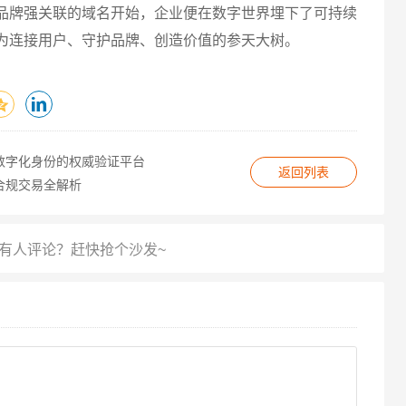
品牌强关联的域名开始，企业便在数字世界埋下了可持续
为连接用户、守护品牌、创造价值的参天大树。
数字化身份的权威验证平台
返回列表
合规交易全解析