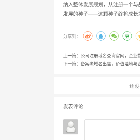
纳入整体发展规划，从注册一个与
发展的种子——这颗种子终将成长
分享到：
上一篇：
公司注册域名查询官网，企业
下一篇：
备案老域名出售，价值洼地与
发表评论