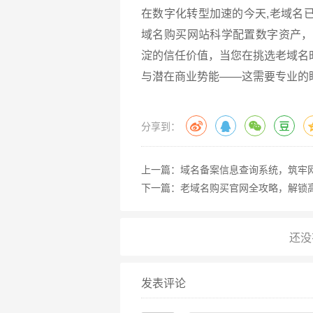
在数字化转型加速的今天,老域名
域名购买网站科学配置数字资产，
淀的信任价值，当您在挑选老域名
与潜在商业势能——这需要专业的
分享到：
上一篇：
域名备案信息查询系统，筑牢
下一篇：
老域名购买官网全攻略，解锁
发表评论