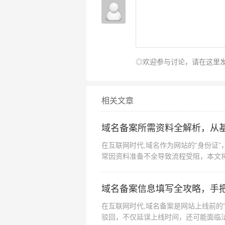
◎欢迎参与讨论，请在这里
相关文章
域名备案所需资料全解析，从
在互联网时代,域名作为网站的“身份证
常因资料准备不全导致流程受阻，本文
备案主体分类...
域名备案信息填写全攻略，手
在互联网时代,域名备案是网站上线前的
驳回，不仅延误上线时间，还可能面临