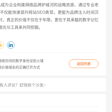
已成为企业构建网络品牌护城河的战略资源，通过专业老
不仅能快速提升网站SEO表现，更能为品牌注入时间沉
时，真正的价值不仅在于年限，更在于其承载的数字记忆
眼光与工具来共同挖掘。
网络空间的数字身份证防火墙
返回列表
高价值域名的正确打开方式