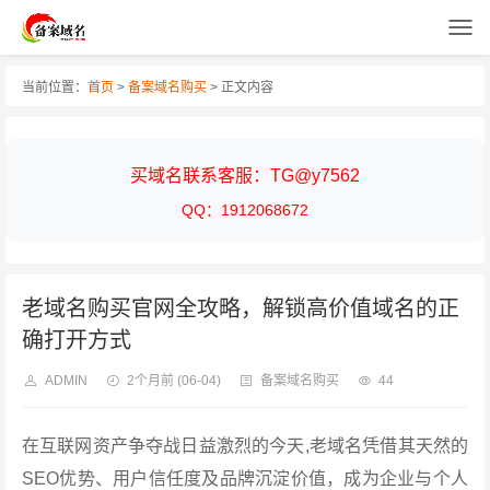
当前位置：
首页
>
备案域名购买
> 正文内容
买域名联系客服：TG@y7562
QQ：1912068672
老域名购买官网全攻略，解锁高价值域名的正
确打开方式
ADMIN
2个月前
(06-04)
备案域名购买
44
在互联网资产争夺战日益激烈的今天,老域名凭借其天然的
SEO优势、用户信任度及品牌沉淀价值，成为企业与个人