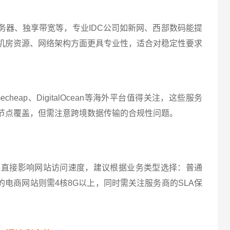
务器、独享带宽等，专业IDC公司如新网、西部数码能提
机房资源、网络架构方面更具专业性，适合对稳定性要求
heap、DigitalOcean等海外平台值得关注，这些服务
节点覆盖，但需注意跨境数据传输的合规性问题。
）直接影响网站访问速度，建议根据业务类型选择：普通
的电商网站则需4核8G以上，同时需关注服务商的SLA保