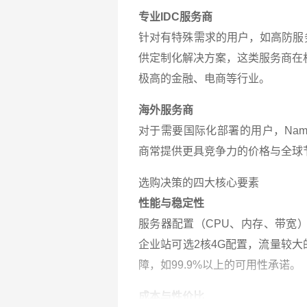
专业IDC服务商
针对有特殊需求的用户，如高防服
供定制化解决方案，这类服务商在
极高的金融、电商等行业。
海外服务商
对于需要国际化部署的用户，Namec
商常提供更具竞争力的价格与全球
选购决策的四大核心要素
性能与稳定性
服务器配置（CPU、内存、带宽
企业站可选2核4G配置，流量较大
障，如99.9%以上的可用性承诺。
成本与性价比