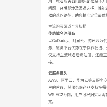
用，域名服务器的购买都是绕不开
问题，背后却涉及渠道选择、性能
器的选购路径，助您精准定位最优
主流购买渠道全景扫描
传统域名注册商
以GoDaddy、阿里云、腾讯云
务，这类平台优势在于操作便捷、
仅支持主流域名后缀注册，还能
接。
云服务巨头
AWS、阿里云、华为云等云服务
户的首选，其服务器产品支持按需
WS EC2为例，用户可根据实际
定。